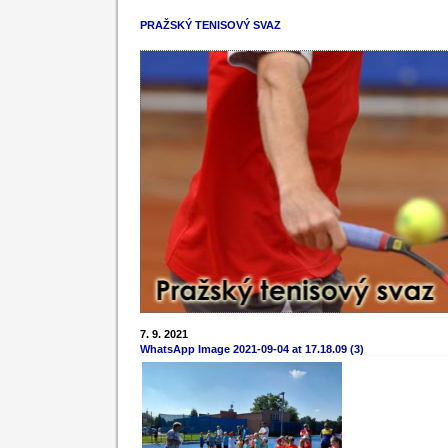
PRAŽSKÝ TENISOVÝ SVAZ
7. 9. 2021
WhatsApp Image 2021-09-04 at 17.18.09 (3)