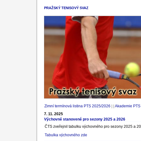
PRAŽSKÝ TENISOVÝ SVAZ
Zimní termínová listina PTS 2025/2026
| |
Akademie PTS 
7. 11. 2025
Výchovné stanovené pro sezony 2025 a 2026
ČTS zveřejnil tabulku výchovného pro sezony 2025 a 20
Tabulka výchovného zde