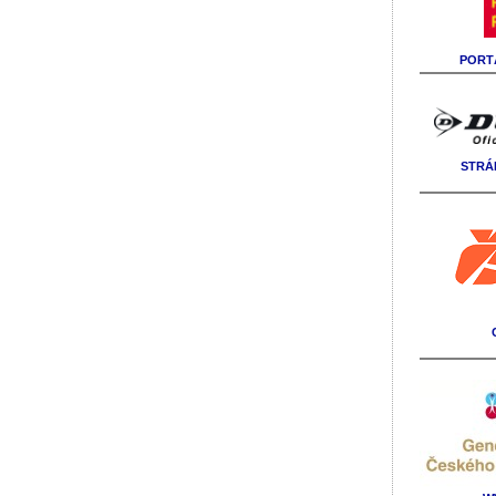
PORTÁ
STRÁ