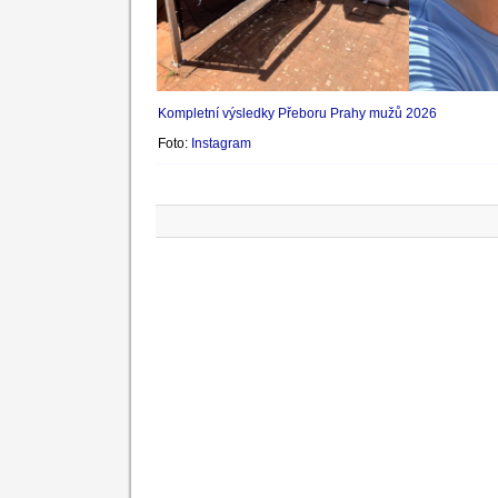
Kompletní výsledky Přeboru Prahy mužů 2026
Foto:
Instagram