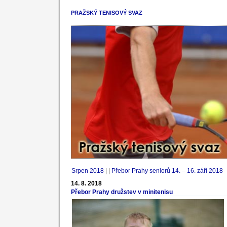
PRAŽSKÝ TENISOVÝ SVAZ
Srpen 2018
| |
Přebor Prahy seniorů 14. – 16. září 2018
14. 8. 2018
Přebor Prahy družstev v minitenisu