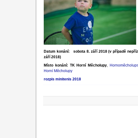
Datum konání: sobota 8. září 2018 (v případě nepříz
září 2018)
Místo konání:
TK Horní Měcholupy
,
Hornoměcholups
Horní Měcholupy
rozpis minitenis 2018