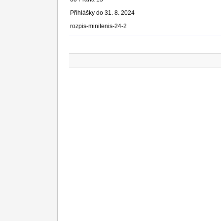
Přihlášky do 31. 8. 2024
rozpis-minitenis-24-2