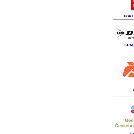
PORTÁ
STRÁ