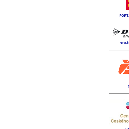
PORTÁ
STRÁ